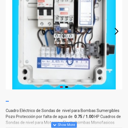
Cuadro Eléctrico de Sondas de nivel para Bombas Sumergibles
Pozo Protección por falta de agua de
0.75 / 1.00
HP Cuadros de
Sondas de nivel para Motores y Electrobombas Monofasicos