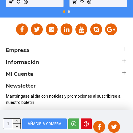
Empresa
Información
Mi Cuenta
Newsletter
Manténgase al día con noticias y promociones al suscribirse a
nuestro boletín
Enviar
AÑADIR A COMPRA
He leído y acepto la
Política de Privacidad