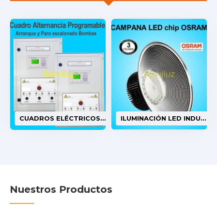
CUADROS ELÉCTRICOS PARA BOMBAS Y MOTORES
ILUMINACIÓN LED INDUSTRIAL
Nuestros Productos