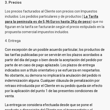
3. Precios
Los precios facturados al Cliente son precios con Impuestos
incluidos. Los pedidos particulares y de productos (
La Tarifa
para la peninsula es de 5,96 Euros hasta 2Kg de peso
) que no
figuran en la tarifa
se facturarán según el precio estipulado en la
propuesta comercial impuestos incluidos.
4. Entrega
Con excepción de un posible acuerdo particular; los productos de
las tarifas publicadas por
se servirán en los plazos acordados a
partir del día del pago o bien desde la aceptación del pedido por
parte de
en caso de pago aplazado. Los plazos de entrega
indicados son a título orientativo y
se esfuerza en respetarlos.
No obstante, su demora no implicará la anulación del pedido ni
indemnización alguna. Cualquier cláusula de penalización por
retraso introducida por el Cliente en su pedido queda sin efecto
por la aplicación del punto 1 de las presentes condiciones de
venta.
La entrega se considera efectuada desde que se pone el