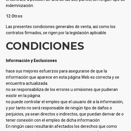
indemnización.
12 Otros
Las presentes condiciones generales de venta, así como los
contratos firmados, se rigen por la legislación aplicable.
CONDICIONES
Información y Exclusiones
hace sus mejores esfuerzos para asegurarse de que la
información que aparece en esta página Web es correcta y se
encuentra actualizada.
no se responsabiliza de los errores u omisiones que pudieran
existir en la página.
no puede controlar el empleo que el usuario dé a la información,
y por tanto no será responsable de ningún tipo de daños o
perjuicios, ya sean directos o indirectos, que puedan derivar de o
tener conexión con el empleo de dicha información
En ningún caso resultarán afectados los derechos que como