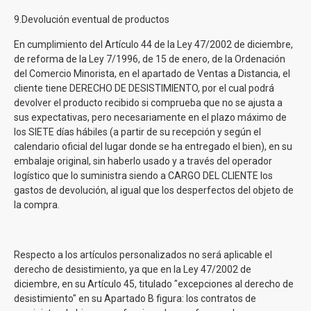
9.Devolución eventual de productos
En cumplimiento del Artículo 44 de la Ley 47/2002 de diciembre,
de reforma de la Ley 7/1996, de 15 de enero, de la Ordenación
del Comercio Minorista, en el apartado de Ventas a Distancia, el
cliente tiene DERECHO DE DESISTIMIENTO, por el cual podrá
devolver el producto recibido si comprueba que no se ajusta a
sus expectativas, pero necesariamente en el plazo máximo de
los SIETE días hábiles (a partir de su recepción y según el
calendario oficial del lugar donde se ha entregado el bien), en su
embalaje original, sin haberlo usado y a través del operador
logístico que lo suministra siendo a CARGO DEL CLIENTE los
gastos de devolución, al igual que los desperfectos del objeto de
la compra.
Respecto a los artículos personalizados no será aplicable el
derecho de desistimiento, ya que en la Ley 47/2002 de
diciembre, en su Artículo 45, titulado "excepciones al derecho de
desistimiento" en su Apartado B figura: los contratos de