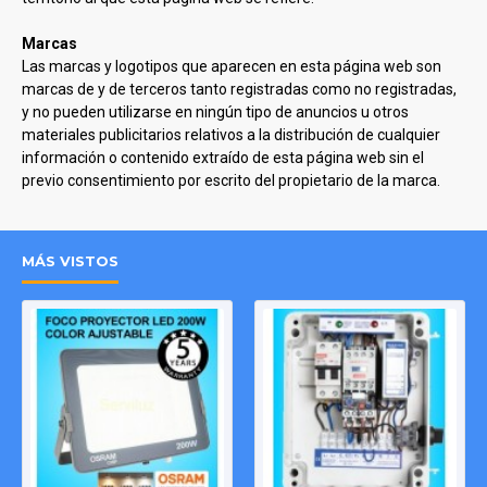
Marcas
Las marcas y logotipos que aparecen en esta página web son
marcas de
y de terceros tanto registradas como no registradas,
y no pueden utilizarse en ningún tipo de anuncios u otros
materiales publicitarios relativos a la distribución de cualquier
información o contenido extraído de esta página web sin el
previo consentimiento por escrito del propietario de la marca.
MÁS VISTOS