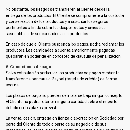
No obstante, los riesgos se transfieren al Cliente desde la
entrega de los productos. El Cliente se compromete a la custodia
y conservación de los productos y a suscribir los seguros
pertinentes a fin de cubrir los desperfectos y siniestros
susceptibles de ser causados a los productos.
En caso de que el Cliente suspenda los pagos,
podrá reclamar los
productos. Las cantidades a cuenta anteriormente pagadas
quedarán en poder de
en concepto de cláusula de penalización.
6. Condiciones de pago
Salvo estipulación particular, los productos se pagan mediante
transferencia bancaria o Paypal (tarjeta de crédito) de forma
segura.
Los plazos de pago no pueden demorarse bajo ningún concepto.
El Cliente no podrá retener ninguna cantidad sobre el importe
debido en los plazos previstos.
La venta, cesión, entrega en fianza o aportación en Sociedad por
parte del Cliente de todo o parte de su negocio o de sus