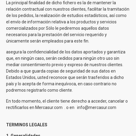
La principal finalidad de dicho fichero es la de mantener la
relación contractual con nuestros clientes, facilitar la tramitación
de los pedidos, la realización de estudios estadísticos, así como
el envío de información relativa a los productos y servicios
comercializados por
Sólo le pediremos aquellos datos
necesarios para la prestación del servicio requerido y
únicamente serán empleados para este fin.
asegura la confidencialidad de los datos aportados y garantiza
que, en ningún caso, serán cedidos para ningún otro uso sin
mediar consentimiento previo y expreso de nuestros clientes.
Debido a que
guarda copias de seguridad de sus datos en
Estados Unidos, usted reconoce que serán trasferidos a dicho
país y lo acepta de forma inequívoca, en caso contrario no
podremos registrarlo como cliente.
En todo momento, el cliente tiene derecho a acceder, cancelar o
rectificarlos en Mercasur.com
. o en info@mercasur.com
TERMINOS LEGALES
1. Generalidades