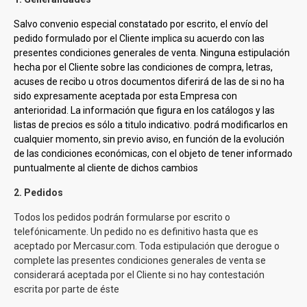
Salvo convenio especial constatado por escrito, el envío del
pedido formulado por el Cliente implica su acuerdo con las
presentes condiciones generales de venta. Ninguna estipulación
hecha por el Cliente sobre las condiciones de compra, letras,
acuses de recibo u otros documentos diferirá de las de
si no ha
sido expresamente aceptada por esta Empresa con
anterioridad. La información que figura en los catálogos y las
listas de precios es sólo a titulo indicativo.
podrá modificarlos en
cualquier momento, sin previo aviso, en función de la evolución
de las condiciones económicas, con el objeto de tener informado
puntualmente al cliente de dichos cambios
2. Pedidos
Todos los pedidos podrán formularse por escrito o
telefónicamente. Un pedido no es definitivo hasta que es
aceptado por Mercasur.com
. Toda estipulación que derogue o
complete las presentes condiciones generales de venta se
considerará aceptada por el Cliente si no hay contestación
escrita por parte de éste