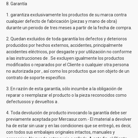
8. Garantía
1.
garantiza exclusivamente los productos de su marca contra
cualquier defecto de fabricación (piezas y mano de obra)
durante un periodo de tres meses a partir de la fecha de compra.
2. Quedan excluidos de toda garantía los defectos y deterioros
producidos por hechos externos, accidentes, principalmente
accidentes eléctricos, por desgaste y por utilización no conforme
a las instrucciones de
. Se excluyen igualmente los productos
modificados o reparados por el Cliente o cualquier otra persona
no autorizada por
, así como los productos que son objeto de un
contrato de soporte específico.
3. En razón de esta garantía, sólo incumbe a
la obligación de
reparar o reemplazar el producto o la pieza reconocidos como
defectuosos y devueltos a
.
4. Toda devolución de producto invocando la garantía debe ser
previamente aceptada por
Mercasur.com.- El material a devolver
ha de estar sin usar y en las condiciones que se entregó, es decir,
con todos sus embalajes originales intactos, manuales y