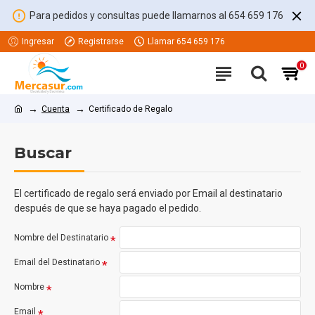
Para pedidos y consultas puede llamarnos al 654 659 176
Ingresar
Registrarse
Llamar 654 659 176
0
Cuenta
Certificado de Regalo
Buscar
El certificado de regalo será enviado por Email al destinatario
después de que se haya pagado el pedido.
Nombre del Destinatario
Email del Destinatario
Nombre
Email