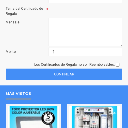
Tema del Certificado de
Regalo
Mensaje
Monto
Los Certificados de Regalo no son Reembolsables.
CONTINUAR
MÁS VISTOS