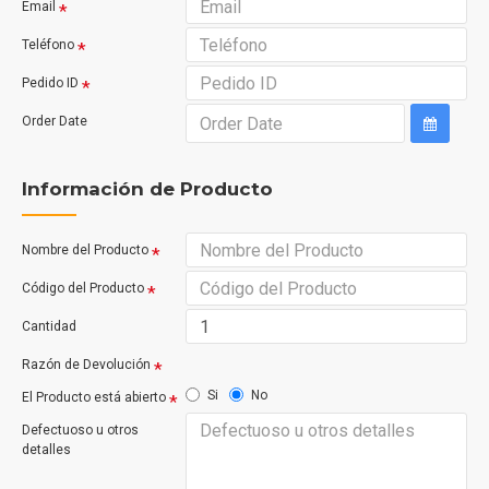
Email
Teléfono
Pedido ID
Order Date
Información de Producto
Nombre del Producto
Código del Producto
Cantidad
Razón de Devolución
Si
No
El Producto está abierto
Defectuoso u otros
detalles