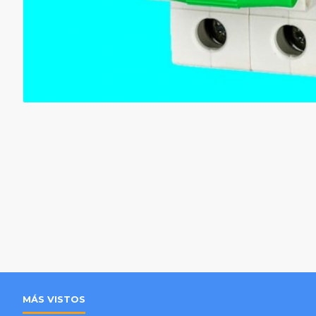
MÁS VISTOS