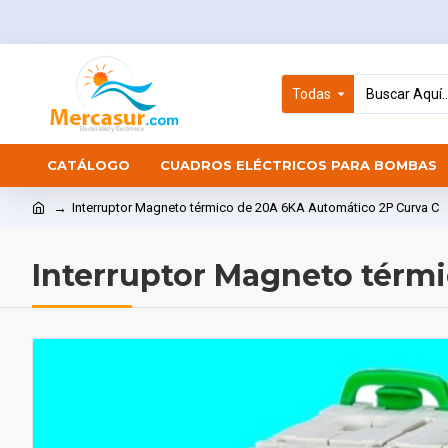
Todas
CATÁLOGO
CUADROS ELÉCTRICOS PARA BOMBAS
Interruptor Magneto térmico de 20A 6KA Automático 2P Curva C
Interruptor Magneto térm