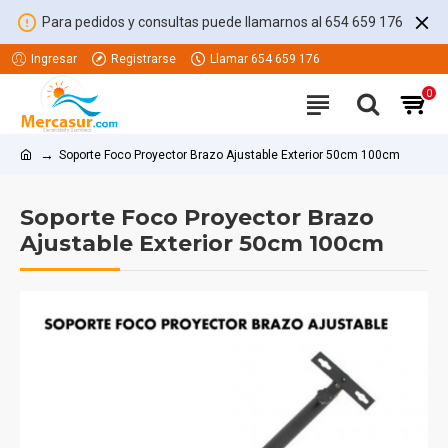
Para pedidos y consultas puede llamarnos al 654 659 176
Ingresar
Registrarse
Llamar 654 659 176
0
Soporte Foco Proyector Brazo Ajustable Exterior 50cm 100cm
Soporte Foco Proyector Brazo
Ajustable Exterior 50cm 100cm