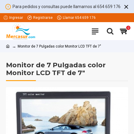
Para pedidos y consultas puede llamarnos al 654 659 176
Ingresar
Registrarse
Llamar 654 659 176
0
Monitor de 7 Pulgadas color Monitor LCD TFT de 7"
Monitor de 7 Pulgadas color
Monitor LCD TFT de 7"