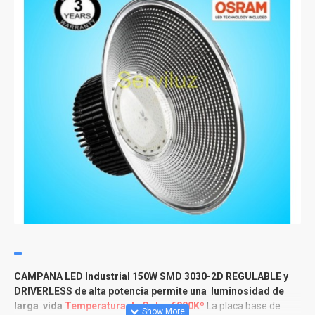
CAMPANA LED Industrial 150W SMD
3030-2D REGULABLE y
DRIVERLESS de alta potencia permite una luminosidad de
larga vida
Temperatura de Color 6000Kº
La placa base de