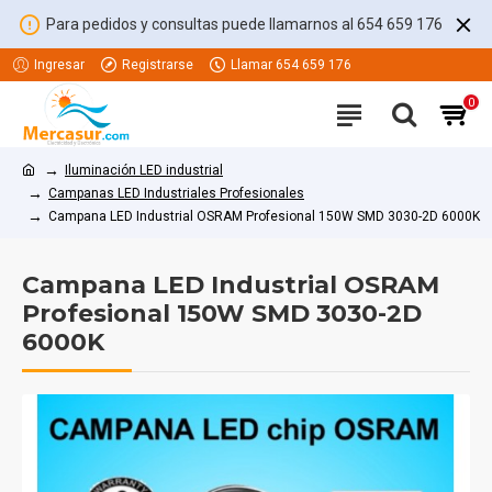
Para pedidos y consultas puede llamarnos al 654 659 176
Ingresar
Registrarse
Llamar 654 659 176
0
Iluminación LED industrial
Campanas LED Industriales Profesionales
Campana LED Industrial OSRAM Profesional 150W SMD 3030-2D 6000K
Campana LED Industrial OSRAM
Profesional 150W SMD 3030-2D
6000K