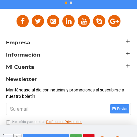
Empresa
Información
Mi Cuenta
Newsletter
Manténgase al día con noticias y promociones al suscribirse a
nuestro boletín
Enviar
He leído y acepto la
Política de Privacidad
Ingresar el Código Siguiente