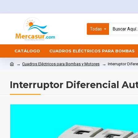
Todas
CATÁLOGO
CUADROS ELÉCTRICOS PARA BOMBAS
Cuadros Eléctricos para Bombas y Motores
Interruptor Dife
Interruptor Diferencial A