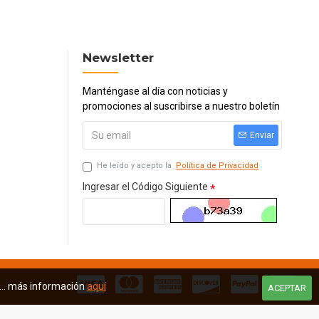
Newsletter
Manténgase al día con noticias y
promociones al suscribirse a nuestro boletín
Enviar
He leído y acepto la
Política de Privacidad
Ingresar el Código Siguiente
s... más información
aquí
ACEPTAR