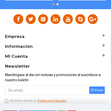
Empresa
Información
Mi Cuenta
Newsletter
Manténgase al día con noticias y promociones al suscribirse a
nuestro boletín
Enviar
He leído y acepto la
Política de Privacidad
Ingresar el Código Siguiente