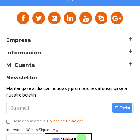
Empresa
Información
Mi Cuenta
Newsletter
Manténgase al día con noticias y promociones al suscribirse a
nuestro boletín
Enviar
He leído y acepto la
Política de Privacidad
Ingresar el Código Siguiente