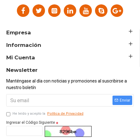
Empresa
Información
Mi Cuenta
Newsletter
Manténgase al día con noticias y promociones al suscribirse a
nuestro boletín
Enviar
He leído y acepto la
Política de Privacidad
Ingresar el Código Siguiente