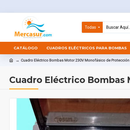
Todas
CATÁLOGO
CUADROS ELÉCTRICOS PARA BOMBAS
Cuadro Eléctrico Bombas Motor 230V Monofásico de Protección
Cuadro Eléctrico Bombas 