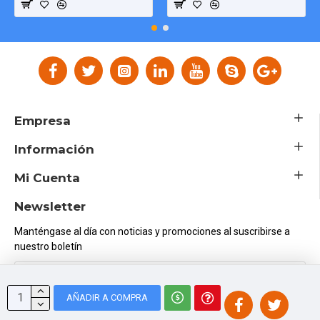
Empresa
Información
Mi Cuenta
Newsletter
Manténgase al día con noticias y promociones al suscribirse a
nuestro boletín
Enviar
AÑADIR A COMPRA
He leído y acepto la
Política de Privacidad